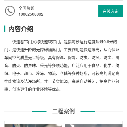
全国热线
在线咨询
18862508882
内容介绍
快速卷帘门又称快速软帘门，是指每秒运行速度超过0.6米的
门，是快速升降的无障碍隔离门，主要作用是快速隔离，从而保证
车间空气质量无尘等级。具有保温、保冷、防虫、防风、防尘、隔
音、防火、防异味、采光等多项功能，广泛应用于食品、化学、纺
织、电子、超市、冷冻、物流、仓储等多种场所，可较高的满足高
性能物流及洁净场所，并且节省能源，高速自动关闭，提高作业效
率，创造更佳的作业环境等优点。
工程案例