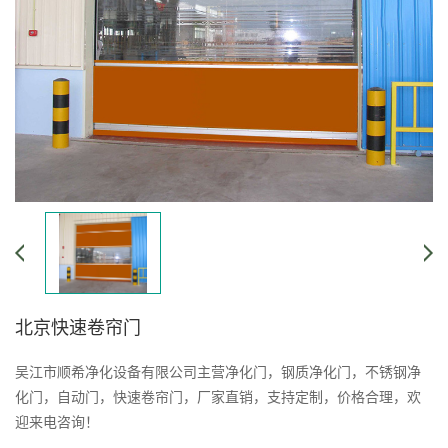
北京快速卷帘门
吴江市顺希净化设备有限公司主营净化门，钢质净化门，不锈钢净
化门，自动门，快速卷帘门，厂家直销，支持定制，价格合理，欢
迎来电咨询！