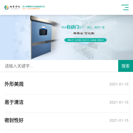
搜索
外形美观
2021-01-15
易于清洁
2021-01-15
密封性好
2021-01-15