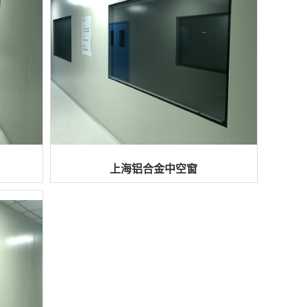
上海铝合金中空窗