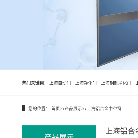
热门关键词：
上海自动门
上海净化门
上海钢制净化门
您的位置：
首页
>>
产品展示
>>
上海铝合金中空窗
上海铝合
产品展示