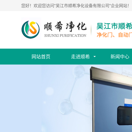
您好！欢迎您访问"吴江市顺希净化设备有限公司"企业网站！
网站首页
走进顺希
新闻中心