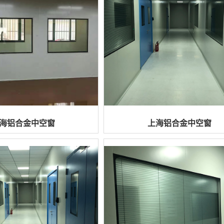
海铝合金中空窗
上海铝合金中空窗