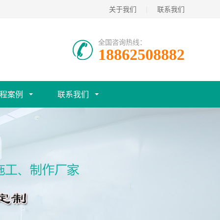
关于我们
|
联系我们
全国咨询热线：
18862508882
程案例
联系我们