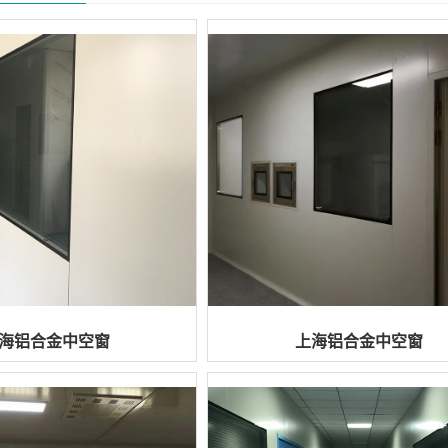
海铝合金中空窗
上海铝合金中空窗