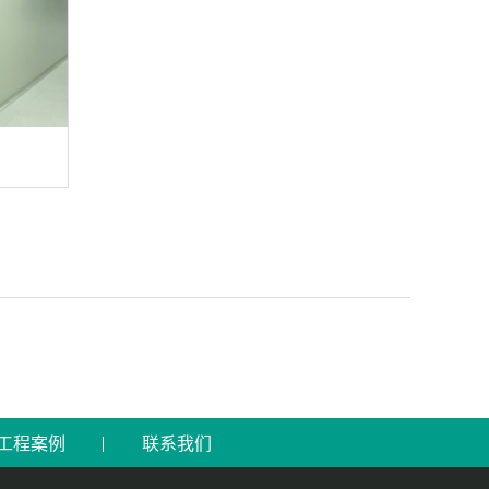
工程案例
联系我们